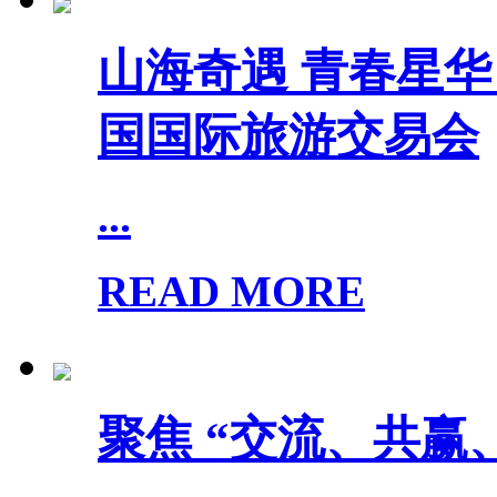
山海奇遇 青春星华 |
国国际旅游交易会
...
READ MORE
聚焦 “交流、共赢