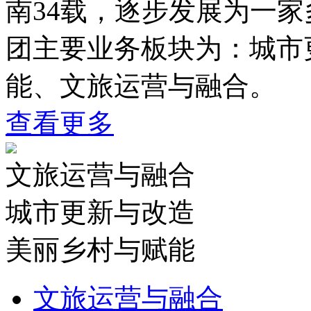
南34载，逐步发展为一
团主要业务板块为：城市
能、文旅运营与融合。
查看更多
文旅运营与融合
城市更新与改造
美丽乡村与赋能
文旅运营与融合