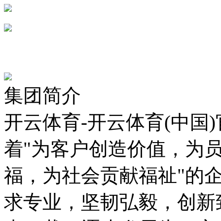
集团简介
开云体育-开云体育(中国)
着"为客户创造价值，为
福，为社会贡献福祉"的
求专业，坚韧弘毅，创新